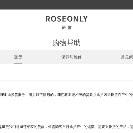
购物帮助
退货
保养与维修
常见
无理由退换货服务，满足以下情形的，我们将退还相应的货款并承担因退换货而产生的
起退货我们将退还相应的货款，但需顾客自行承担产生的运费。需要退换货的产品，