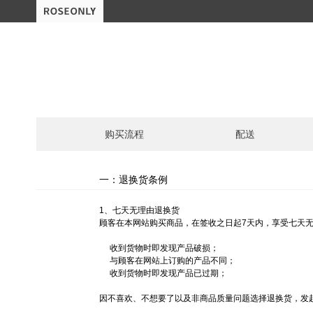
购买流程
配送
一：退换货条例
1、七天无理由退换货
顾客在本网站购买商品，在签收之日起7天内，享受七天
收到货物时即发现产品破损；
与顾客在网站上订购的产品不同；
收到货物时即发现产品已过期；
因不喜欢、不想要了以及非商品质量问题选择退换货，发