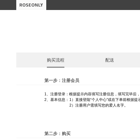
购买流程
配送
第一步：注册会员
1、注册登录：根据提示内容填写注册信息，填写完毕后，
2、基本信息：
1）直接登陆“个人中心”或在下单前根据提
2）注册用户需填写您的爱人名字。
第二步：购买