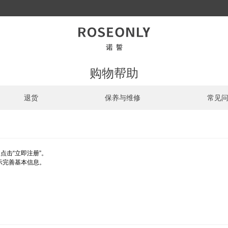
购物帮助
退货
保养与维修
常见
点击“立即注册”。
示完善基本信息。